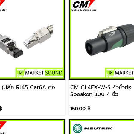
ปลั๊ก RJ45 Cat6A ต่อ
CM CL4FX-W-S หัวขั้วต่อ
Speakon แบบ 4 ขั้ว
฿
150.00 ฿