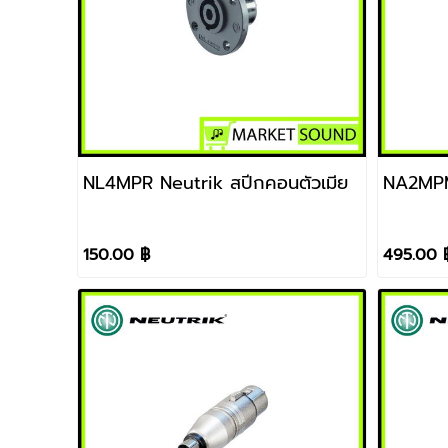
NL4MPR Neutrik สปีกคอนตัวเมีย
NA2MPM
150.00 ฿
495.00 