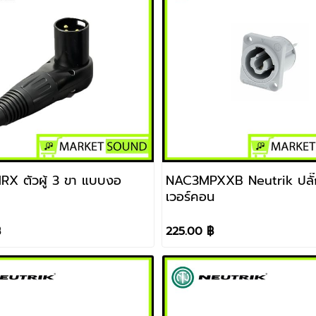
X ตัวผู้ 3 ขา แบบงอ
NAC3MPXXB Neutrik ปลั
เวอร์คอน
฿
225.00 ฿