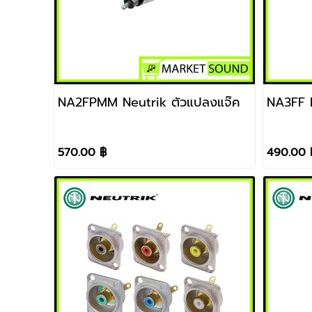
NA2FPMM Neutrik ตัวแปลงแจ๊ค
NA3FF N
570.00 ฿
490.00 