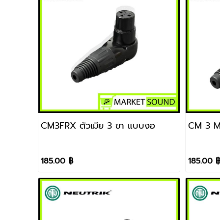
CM3FRX ตัวเมีย 3 ขา แบบงอ
CM 3 MR
185.00 ฿
185.00 