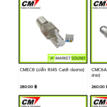
CMEC8 (ปลั๊ก RJ45 Cat8 ต่อสาย)
CMC6A (
สาย)
280.00 ฿
260.00 