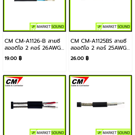
CM CM-A1126-B สายซี
CM CM-A1125BS สายซี
สออดิโอ 2 คอร์ 26AWG
สออดิโอ 2 คอร์ 25AWG
ราคา / 1 เมตร
สีดำ ราคา / 1 เมตร
19.00 ฿
26.00 ฿