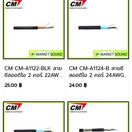
CM CM-A1122-BLK สาย
CM CM-A1124-B สายซี
ซีสออดิโอ 2 คอร์ 22AWG
สออดิโอ 2 คอร์ 24AWG
ราคา / 1 เมตร
ราคา / 1 เมตร
25.00 ฿
24.00 ฿