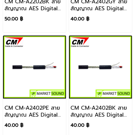
CM CM-A2202BK สาย
CM CM-A2402GY สาย
สัญญาณ AES Digital
สัญญาณ AES Digital
Audio DMX 2 Cores,
Audio DMX 2 Cores,
50.00 ฿
40.00 ฿
22AWG สีดำ / 1 เมตร
24AWG สีเทา / 1 เมตร
CM CM-A2402PE สาย
CM CM-A2402BK สาย
สัญญาณ AES Digital
สัญญาณ AES Digital
Audio DMX 2 Cores,
Audio DMX 2 Cores,
40.00 ฿
40.00 ฿
24AWG สีม่วง / 1 เมตร
24AWG สีดำ ราคา / 1