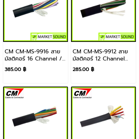
CM CM-MS-9916 สาย
CM CM-MS-9912 สาย
มัลติคอร์ 16 Channel /
มัลติคอร์ 12 Channel
1 เมตร
ราคา / 1 เมตร
385.00 ฿
285.00 ฿