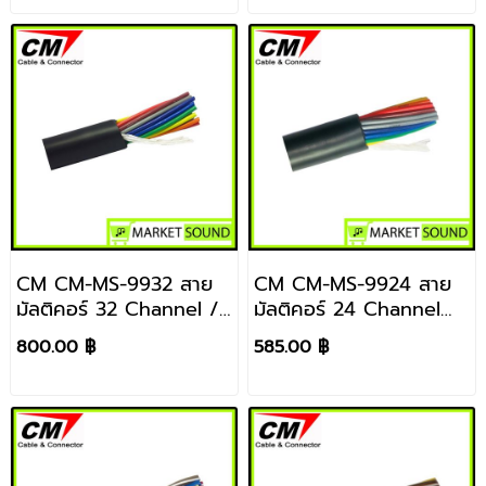
เมตร
CM CM-MS-9932 สาย
CM CM-MS-9924 สาย
มัลติคอร์ 32 Channel /
มัลติคอร์ 24 Channel
1 เมตร
ราคา / 1 เมตร
800.00 ฿
585.00 ฿