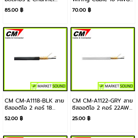
ราคา / 1 เมตร
2 Pair Black (สีดำ) ราคา
85.00 ฿
70.00 ฿
/ เมตร
CM CM-A1118-BLK สาย
CM CM-A1122-GRY สาย
ซีสออดิโอ 2 คอร์ 18
ซีสออดิโอ 2 คอร์ 22AWG
AWG ราคา / 1 เมตร
สีเทา ราคา / 1 เมตร
52.00 ฿
25.00 ฿