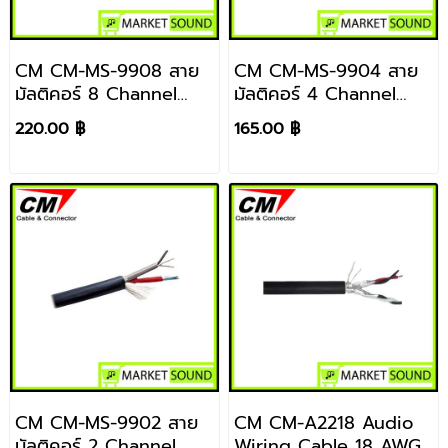
CM CM-MS-9908 สาย
CM CM-MS-9904 สาย
มัลติคอร์ 8 Channel
มัลติคอร์ 4 Channel
ราคา / 1 เมตร
ราคา / 1 เมตร
220.00 ฿
165.00 ฿
CM CM-MS-9902 สาย
CM CM-A2218 Audio
มัลติคอร์ 2 Channel
Wiring Cable 18 AWG