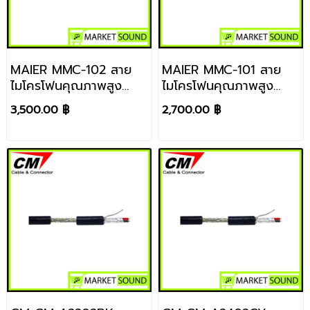
MAIER MMC-102 สาย
MAIER MMC-101 สาย
ไมโครโฟนคุณภาพสูง
ไมโครโฟนคุณภาพสูง
ขนาด 2 × 0.23 mm²
ขนาด 2 × 0.23 mm²
3,500.00 ฿
2,700.00 ฿
ราคา / ขด
ราคา / ขด