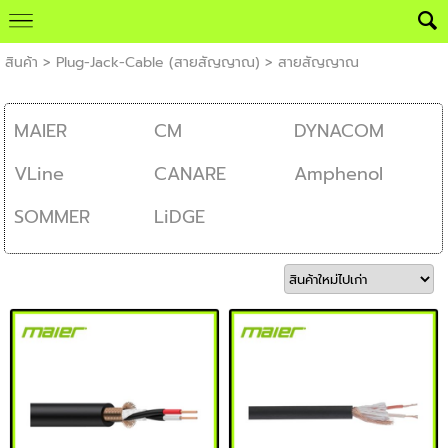
สินค้า
>
Plug-Jack-Cable (สายสัญญาณ)
>
สายสัญญาณ
MAIER
CM
DYNACOM
VLine
CANARE
Amphenol
SOMMER
LiDGE