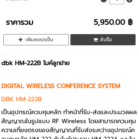
ราคารวม
5,950.00 ฿
เพิ่มลงรถเข็น
สั่งซื้อ
dbk HM-222B ไมค์ลูกข่าย
DIGITAL WIRELESS CONFERENCE SYSTEM
DBK HM-222B
เป็นอุปกรณ์ควบคุมหลัก ทำหน้าที่รับ-ส่งและประมวลผล
สัญญาณในรูปแบบ RF Wireless โดยสามารถควบคุม
ความเที่ยงตรงของสัญญาณที่รับส่งระหว่างอุปกรณ์ค