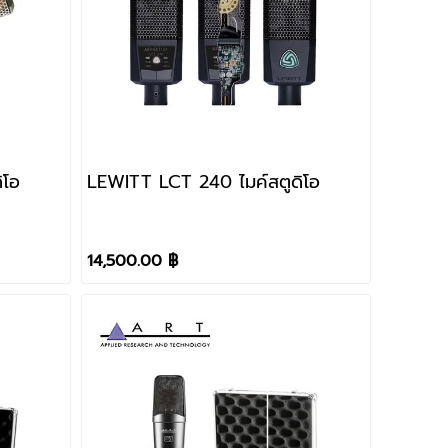
ิโอ
LEWITT LCT 240 ไมค์สตูดิโอ
14,500.00 ฿