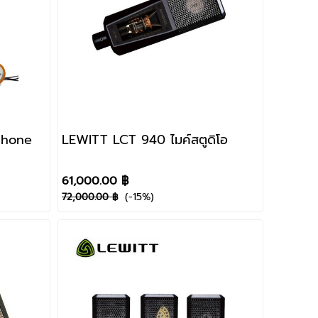
phone
LEWITT LCT 940 ไมค์สตูดิโอ
61,000.00 ฿
(-15%)
72,000.00 ฿