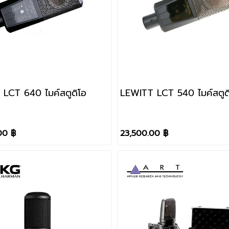
LCT 640 ไมค์สตูดิโอ
LEWITT LCT 540 ไมค์สตูด
00 ฿
23,500.00 ฿