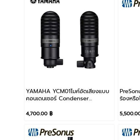
YAMAHA YCM01ไมค์อัดเสียงแบบ
PreSonu
คอนเดนเซอร์ Condenser
ร้องหรือ
microphones
4,700.00 ฿
5,500.0