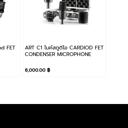
ART C1 ไมค์สตูดิโอ CARDIOD FET
CONDENSER MICROPHONE
8,000.00 ฿