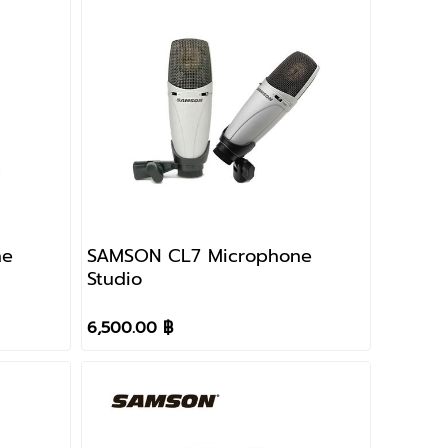
ne
SAMSON CL7 Microphone
Studio
6,500.00 ฿