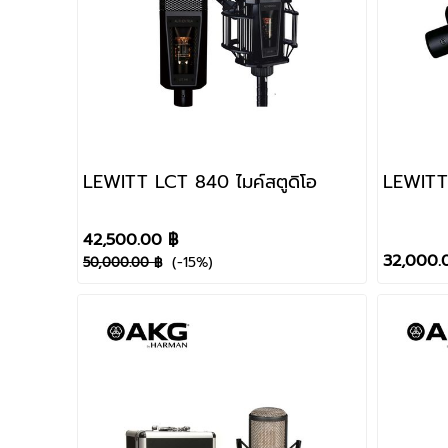
LEWITT LCT 840 ไมค์สตูดิโอ
LEWITT 
42,500.00 ฿
32,000.
(-15%)
50,000.00 ฿