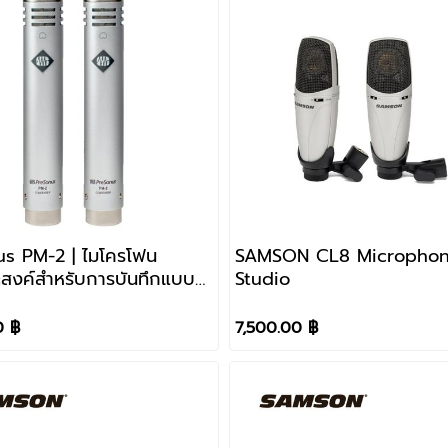
s PM-2 | ไมโครโฟน
SAMSON CL8 Micropho
สงค์สำหรับการบันทึกแบบ
Studio
0 ฿
7,500.00 ฿