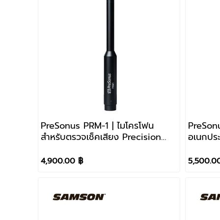
PreSonus PRM-1 | ไมโครโฟน
PreSonu
สำหรับตรวจเช็คเสียง Precision
อเนกประ
Reference Microphone
สเตอริโอ
4,900.00 ฿
5,500.0