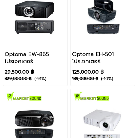
Optoma EW-865
Optoma EH-501
โปรเจคเตอร์
โปรเจคเตอร์
29,500.00 ฿
125,000.00 ฿
329,000.00 ฿
(-91%)
139,000.00 ฿
(-10%)