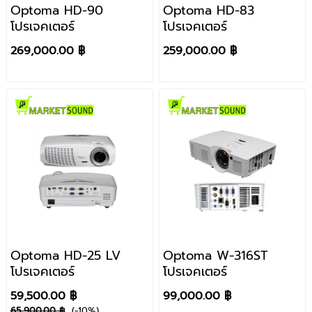
Optoma HD-90
Optoma HD-83
โปรเจคเตอร์
โปรเจคเตอร์
269,000.00 ฿
259,000.00 ฿
Optoma HD-25 LV
Optoma W-316ST
โปรเจคเตอร์
โปรเจคเตอร์
59,500.00 ฿
99,000.00 ฿
65,900.00 ฿
(-10%)