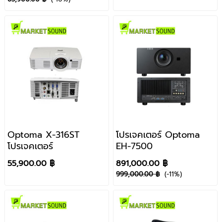
Optoma X-316ST
โปรเจคเตอร์ Optoma
โปรเจคเตอร์
EH-7500
55,900.00 ฿
891,000.00 ฿
999,000.00 ฿
(-11%)