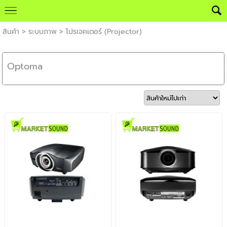
สินค้า
>
ระบบภาพ
>
โปรเจคเตอร์ (Projector)
Optoma