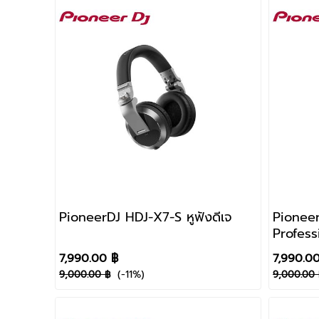
PioneerDJ HDJ-X7-S หูฟังดีเจ
Pioneer
Profess
Headp
7,990.00 ฿
7,990.0
(-11%)
9,000.00 ฿
9,000.00 