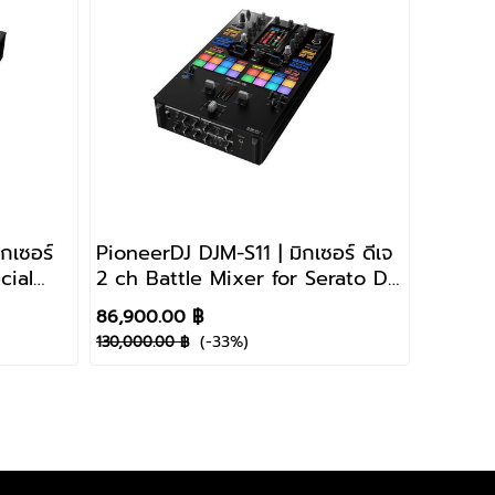
กเซอร์
PioneerDJ DJM-S11 | มิกเซอร์ ดีเจ
cial
2 ch Battle Mixer for Serato DJ
Pro / rekordbox
86,900.00 ฿
(-33%)
130,000.00 ฿