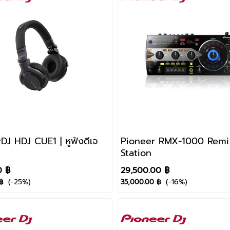
DJ HDJ CUE1 | หูฟังดีเจ
Pioneer RMX-1000 Remi
Station
0 ฿
29,500.00 ฿
(-25%)
(-16%)
฿
35,000.00 ฿