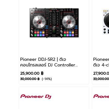
Pioneer DDJ-SR2 | ดีเจ
Pioneer
คอนโทรลเลอร์ DJ Controller
ดีเจ 4-
เครื่องเล่นควมคุม ไพโอเนีย
rekord
25,900.00 ฿
27,900.
(-14%)
30,000.00 ฿
33,000.00