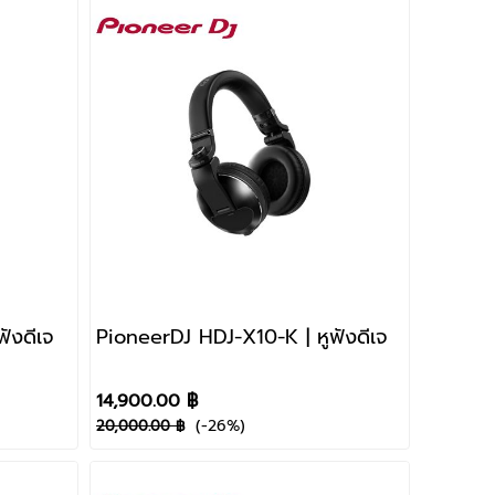
ังดีเจ
PioneerDJ HDJ-X10-K | หูฟังดีเจ
14,900.00 ฿
(-26%)
20,000.00 ฿