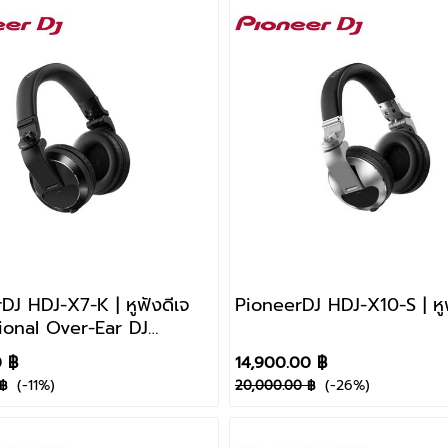
DJ HDJ-X7-K | หูฟังดีเจ
PioneerDJ HDJ-X10-S | หูฟ
ional Over-Ear DJ
hones
0 ฿
14,900.00 ฿
(-11%)
(-26%)
฿
20,000.00 ฿