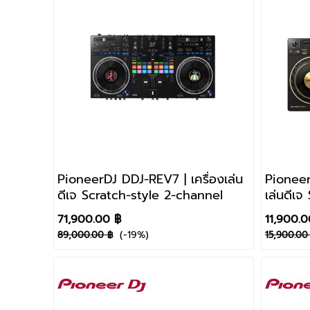
PioneerDJ DDJ-REV7 | เครื่องเล่น
Pioneer
ดีเจ Scratch-style 2-channel
เล่นดีเ
71,900.00 ฿
11,900.0
(-19%)
89,000.00 ฿
15,900.00