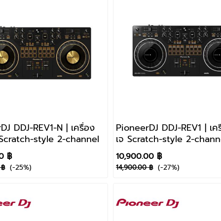
DJ DDJ-REV1-N | เครื่อง
PioneerDJ DDJ-REV1 | เครื่
จ Scratch-style 2-channel
เจ Scratch-style 2-chann
0 ฿
10,900.00 ฿
(-25%)
(-27%)
 ฿
14,900.00 ฿