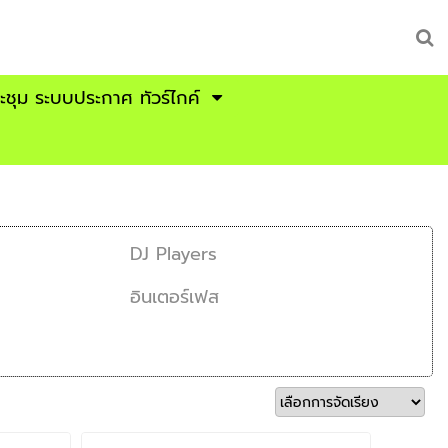
ระชุม ระบบประกาศ ทัวร์ไกค์
DJ Players
อินเตอร์เฟส