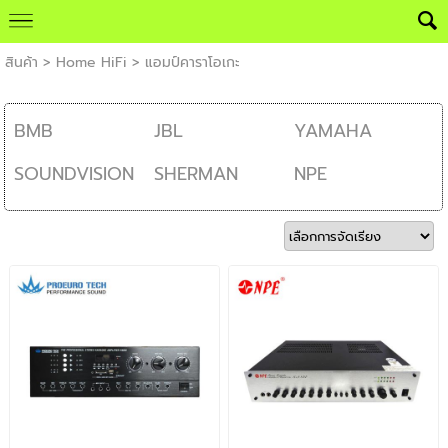
สินค้า
>
Home HiFi
>
แอมป์คาราโอเกะ
BMB
JBL
YAMAHA
SOUNDVISION
SHERMAN
NPE