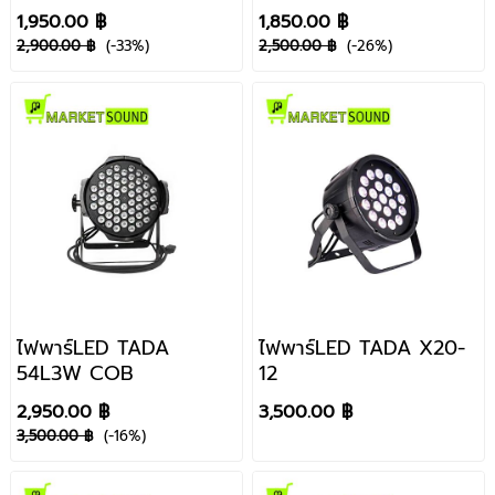
1,950.00 ฿
1,850.00 ฿
2,900.00 ฿
(-33%)
2,500.00 ฿
(-26%)
ไฟพาร์LED TADA
ไฟพาร์LED TADA X20-
54L3W COB
12
2,950.00 ฿
3,500.00 ฿
3,500.00 ฿
(-16%)