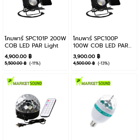
โคมพาร์ SPC101P 200W
โคมพาร์ SPC100P
COB LED PAR Light
100W COB LED PAR
Light
4,900.00 ฿
3,900.00 ฿
5,500.00 ฿
(-11%)
4,500.00 ฿
(-13%)