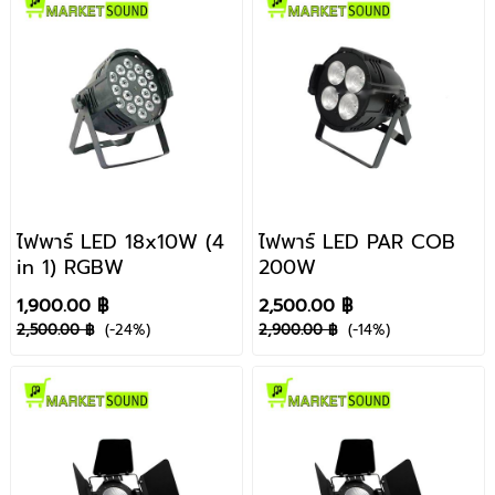
ไฟพาร์ LED 18x10W (4
ไฟพาร์ LED PAR COB
in 1) RGBW
200W
1,900.00 ฿
2,500.00 ฿
2,500.00 ฿
(-24%)
2,900.00 ฿
(-14%)