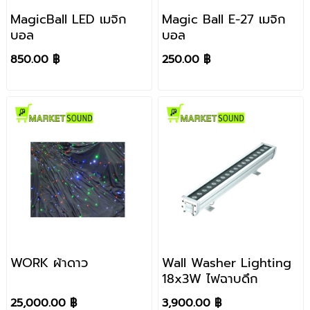
MagicBall LED เมจิก
Magic Ball E-27 เมจิก
บอล
บอล
850.00 ฿
250.00 ฿
WORK ผ้าดาว
Wall Washer Lighting
18x3W ไฟฉาบดึก
25,000.00 ฿
3,900.00 ฿