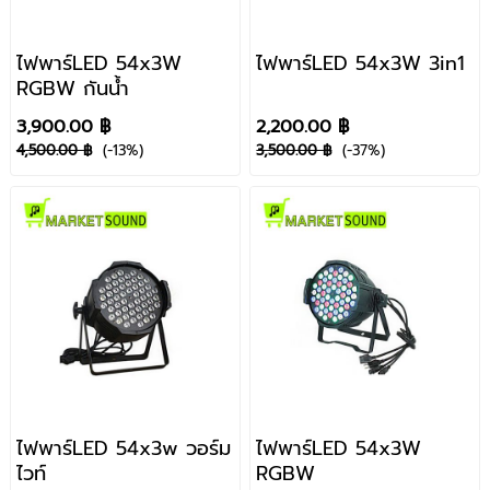
ไฟพาร์LED 54x3W
ไฟพาร์LED 54x3W 3in1
RGBW กันน้ำ
3,900.00 ฿
2,200.00 ฿
4,500.00 ฿
(-13%)
3,500.00 ฿
(-37%)
ไฟพาร์LED 54x3w วอร์ม
ไฟพาร์LED 54x3W
ไวท์
RGBW